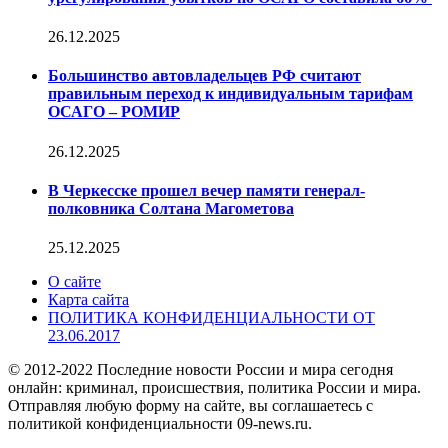
26.12.2025
Большинство автовладельцев РФ считают
правильным переход к индивидуальным тарифам
ОСАГО – РОМИР
26.12.2025
В Черкесске прошел вечер памяти генерал-
полковника Солтана Магометова
25.12.2025
О сайте
Карта сайта
ПОЛИТИКА КОНФИДЕНЦИАЛЬНОСТИ ОТ
23.06.2017
© 2012-2022 Последние новости России и мира сегодня
онлайн: криминал, происшествия, политика России и мира.
Отправляя любую форму на сайте, вы соглашаетесь с
политикой конфиденциальности 09-news.ru.