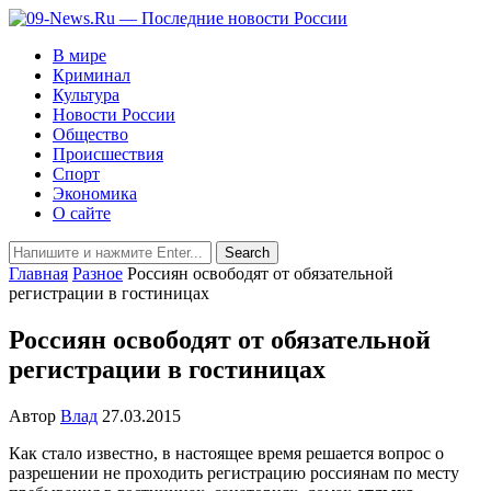
В мире
Криминал
Культура
Новости России
Общество
Происшествия
Спорт
Экономика
О сайте
Главная
Разное
Россиян освободят от обязательной
регистрации в гостиницах
Россиян освободят от обязательной
регистрации в гостиницах
Автор
Влад
27.03.2015
Как стало известно, в настоящее время решается вопрос о
разрешении не проходить регистрацию россиянам по месту