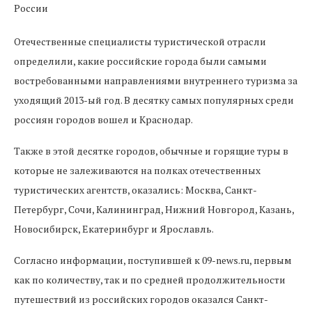
Отечественные специалисты туристической отрасли
определили, какие российские города были самыми
востребованными направлениями внутреннего туризма за
уходящий 2013-ый год. В десятку самых популярных среди
россиян городов вошел и Краснодар.
Также в этой десятке городов, обычные и горящие туры в
которые не залеживаются на полках отечественных
туристических агентств, оказались: Москва, Санкт-
Петербург, Сочи, Калининград, Нижний Новгород, Казань,
Новосибирск, Екатеринбург и Ярославль.
Согласно информации, поступившей к 09-news.ru, первым
как по количеству, так и по средней продолжительности
путешествий из российских городов оказался Санкт-