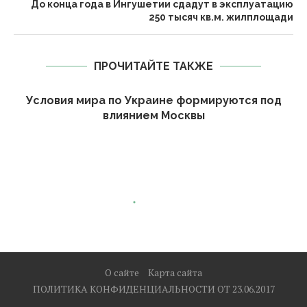
До конца года в Ингушетии сдадут в эксплуатацию
250 тысяч кв.м. жилплощади
ПРОЧИТАЙТЕ ТАКЖЕ
Условия мира по Украине формируются под
влиянием Москвы
О сайте
Карта сайта
ПОЛИТИКА КОНФИДЕНЦИАЛЬНОСТИ ОТ 23.06.2017