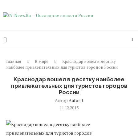
Главная
В мире
Краснодар вошел в десятку
наиболее привлекательных для туристов городов России
Краснодар вошел в десятку наиболее
привлекательных для туристов городов
России
Автор
Autor-I
11.12.2013