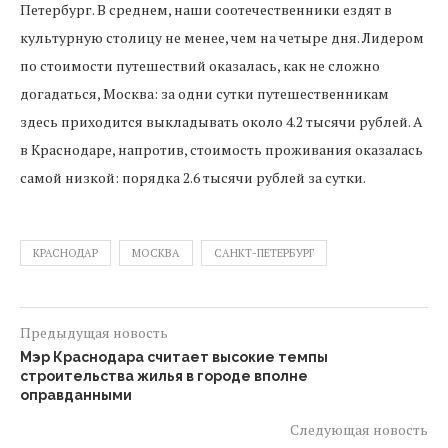
Петербург. В среднем, наши соотечественники ездят в
культурную столицу не менее, чем на четыре дня. Лидером
по стоимости путешествий оказалась, как не сложно
догадаться, Москва: за одни сутки путешественникам
здесь приходится выкладывать около 4.2 тысячи рублей. А
в Краснодаре, напротив, стоимость проживания оказалась
самой низкой: порядка 2.6 тысячи рублей за сутки.
КРАСНОДАР
МОСКВА
САНКТ-ПЕТЕРБУРГ
Предыдущая новость
Мэр Краснодара считает высокие темпы
строительства жилья в городе вполне
оправданными
Следующая новость