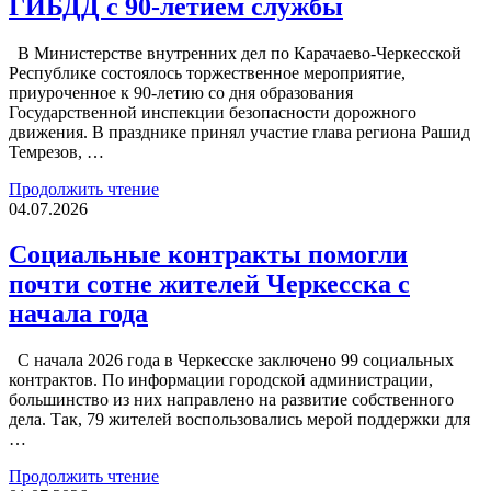
ГИБДД с 90-летием службы
В Министерстве внутренних дел по Карачаево-Черкесской
Республике состоялось торжественное мероприятие,
приуроченное к 90-летию со дня образования
Государственной инспекции безопасности дорожного
движения. В празднике принял участие глава региона Рашид
Темрезов, …
Продолжить чтение
04.07.2026
Социальные контракты помогли
почти сотне жителей Черкесска с
начала года
С начала 2026 года в Черкесске заключено 99 социальных
контрактов. По информации городской администрации,
большинство из них направлено на развитие собственного
дела. Так, 79 жителей воспользовались мерой поддержки для
…
Продолжить чтение