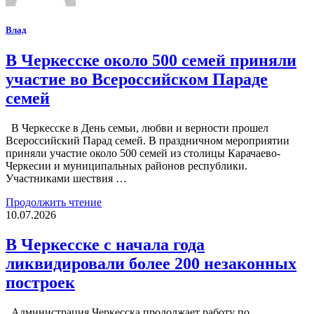
Влад
В Черкесске около 500 семей приняли
участие во Всероссийском Параде
семей
В Черкесске в День семьи, любви и верности прошел
Всероссийский Парад семей. В праздничном мероприятии
приняли участие около 500 семей из столицы Карачаево-
Черкесии и муниципальных районов республики.
Участниками шествия …
Продолжить чтение
10.07.2026
В Черкесске с начала года
ликвидировали более 200 незаконных
построек
Администрация Черкесска продолжает работу по