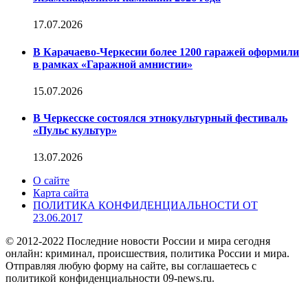
17.07.2026
В Карачаево-Черкесии более 1200 гаражей оформили
в рамках «Гаражной амнистии»
15.07.2026
В Черкесске состоялся этнокультурный фестиваль
«Пульс культур»
13.07.2026
О сайте
Карта сайта
ПОЛИТИКА КОНФИДЕНЦИАЛЬНОСТИ ОТ
23.06.2017
© 2012-2022 Последние новости России и мира сегодня
онлайн: криминал, происшествия, политика России и мира.
Отправляя любую форму на сайте, вы соглашаетесь с
политикой конфиденциальности 09-news.ru.