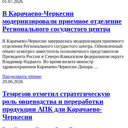
01.07.2026
В Карачаево-Черкесии
модернизировали приемное отделение
Регионального сосудистого центра
В Карачаево-Черкесии завершилась модернизация приемного
отделения Регионального сосудистого центра. Обновленный
объект осмотрел заместитель полномочного представителя
Президента России в Северо-Кавказском федеральном округе
Владимир Надыкто. Во время визита министр
здравоохранения Карачаево-Черкесии Динара …
Продолжить чтение
29.06.2026
Темрезов отметил стратегическую
роль овцеводства и переработки
продукции АПК для Карачаево-
Черкесии