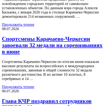
освобождению городских территорий от самовольно
установленных объектов. По данным мэра города Алексея
Баскаева, с января 2026 года в столице Карачаево-Черкесии
демонтировали 214 незаконных сооружений. …
Продолжить чтение
08.07.2026
Спортсмены Карачаево-Черкесии
завоевали 32 медали на соревнованиях
в июне
Спортсмены Карачаево-Черкесии по итогам июня показали
высокие результаты на всероссийских и международных
соревнованиях, завоевав в общей сложности 32 медали
различного достоинства. В их активе 10 золотых, 8
серебряных и 14 …
Продолжить чтение
06.07.2026
Глава КЧР поздравил сотрудников