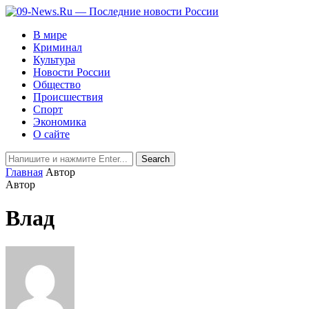
В мире
Криминал
Культура
Новости России
Общество
Происшествия
Спорт
Экономика
О сайте
Главная
Автор
Автор
Влад