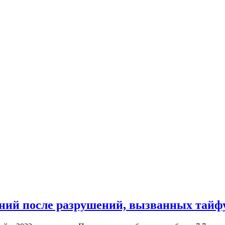
ений после разрушений, вызванных тайф