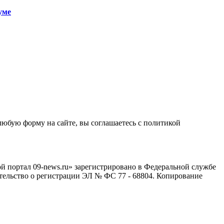
уме
любую форму на сайте, вы соглашаетесь с политикой
й портал 09-news.ru» зарегистрировано в Федеральной службе
тельство о регистрации ЭЛ № ФС 77 - 68804. Копирование