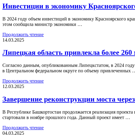
Инвестиции в экономику Красноярског
В 2024 году объем инвестиций в экономику Красноярского кра
этом сообщила министр экономики …
Продолжить чтение
14.03.2025
Липецкая область привлекла более 260 
Согласно данным, опубликованным Липецкстатом, в 2024 году 
в Центральном федеральном округе по объему привлеченных 
Продолжить чтение
12.03.2025
Завершение реконструкции моста через
В Республике Башкортостан продолжается реализация проекта 
стартовали в ноябре прошлого года. Данный проект имеет …
Продолжить чтение
04.03.2025