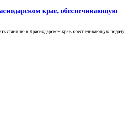
раснодарском крае, обеспечивающую
ть станцию в Краснодарском крае, обеспечивающую подачу