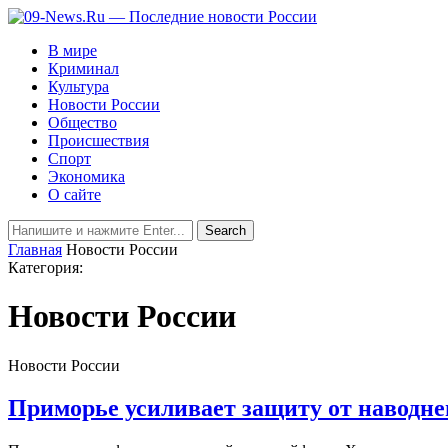
В мире
Криминал
Культура
Новости России
Общество
Происшествия
Спорт
Экономика
О сайте
Главная
Новости России
Категория:
Новости России
Новости России
Приморье усиливает защиту от наводн