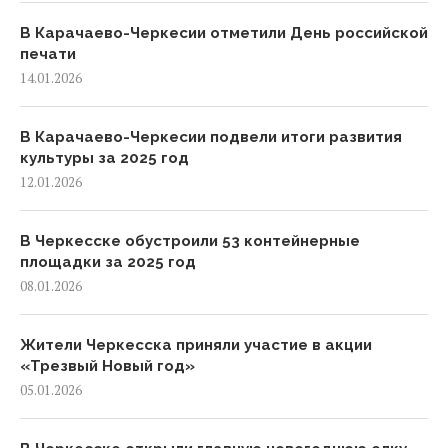
В Карачаево-Черкесии отметили День российской
печати
14.01.2026
В Карачаево-Черкесии подвели итоги развития
культуры за 2025 год
12.01.2026
В Черкесске обустроили 53 контейнерные
площадки за 2025 год
08.01.2026
Жители Черкесска приняли участие в акции
«Трезвый Новый год»
05.01.2026