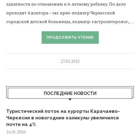
халатности по отношению к 6-летнему ребенку. По делу
проходят 4 доктора – экс врач-педиатр Черкесской
городской детской больницы, педиатр-гастроэнтеролог, …
ПРОДОЛЖИТЬ ЧТЕНИЕ
27.01.2015
ПОСЛЕДНИЕ НОВОСТИ
Туристический поток на курорты Карачаево-
Черкесии в новогодние каникулы увеличился
почти на 4%
16.01.2026