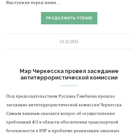
Выступили перед ними …
ПРОДОЛЖИТЬ ЧТЕНИЕ
13.12.2015
Мэр Черкесска провел заседание
антитеррористической комиссии
Под председательством Руслана Тамбиева прошло
заседание антитеррористической комиссии Черкесска.
Самым важным оказался вопрос об осуществлении
требований ФЗ в области обеспечения транспортной
безопасности в КЧР и проблеме реализации заказных