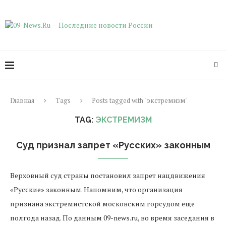
Главная
Tags
Posts tagged with "экстремизм"
TAG:
ЭКСТРЕМИЗМ
Суд признал запрет «Русских» законным
Верховный суд страны постановил запрет нацдвижения
«Русские» законным. Напомним, что организация
признана экстремистской московским горсудом еще
полгода назад. По данным 09-news.ru, во время заседания в