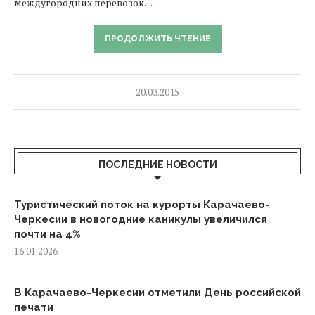
междугородних перевозок. …
ПРОДОЛЖИТЬ ЧТЕНИЕ
20.03.2015
ПОСЛЕДНИЕ НОВОСТИ
Туристический поток на курорты Карачаево-
Черкесии в новогодние каникулы увеличился
почти на 4%
16.01.2026
В Карачаево-Черкесии отметили День российской
печати