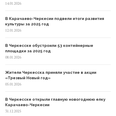
14.01.2026
В Карачаево-Черкесии подвели итоги развития
культуры за 2025 год
12.01.2026
В Черкесске обустроили 53 контейнерные
площадки за 2025 год
08.01.2026
Жители Черкесска приняли участие в акции
«Трезвый Новый год»
05.01.2026
В Черкесске открыли главную новогоднюю елку
Карачаево-Черкесии
31.12.2025