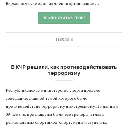
Верховном суде один из членов организации …
ПРОДОЛЖИТЬ ЧТЕНИЕ
11.05.2016
В КЧР решали, как противодействовать
терроризму
Республиканское министерство спорта провело
совещание, главной темой которого было
противодействие терроризму и экстремизму. По данным
09-news.ru, приглашены были все тренеры и главы
региональных спортшкол, спортсмены и студенты.