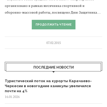
организовано в рамках месячника спортивной и
оборонно-массовой работы, посвящено Дню Защитника …
ПРОДОЛЖИТЬ ЧТЕНИЕ
07.02.2015
ПОСЛЕДНИЕ НОВОСТИ
Туристический поток на курорты Карачаево-
Черкесии в новогодние каникулы увеличился
почти на 4%
16.01.2026