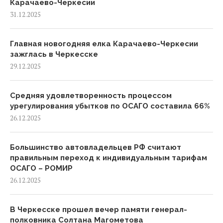
Карачаево-Черкесии
31.12.2025
Главная новогодняя елка Карачаево-Черкесии
зажглась в Черкесске
29.12.2025
Средняя удовлетворенность процессом
урегулирования убытков по ОСАГО составила 66%
26.12.2025
Большинство автовладельцев РФ считают
правильным переход к индивидуальным тарифам
ОСАГО – РОМИР
26.12.2025
В Черкесске прошел вечер памяти генерал-
полковника Солтана Магометова