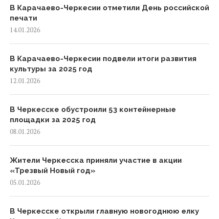
В Карачаево-Черкесии отметили День российской
печати
14.01.2026
В Карачаево-Черкесии подвели итоги развития
культуры за 2025 год
12.01.2026
В Черкесске обустроили 53 контейнерные
площадки за 2025 год
08.01.2026
Жители Черкесска приняли участие в акции
«Трезвый Новый год»
05.01.2026
В Черкесске открыли главную новогоднюю елку