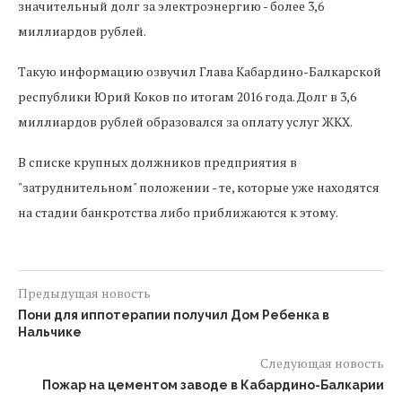
значительный долг за электроэнергию - более 3,6
миллиардов рублей.
Такую информацию озвучил Глава Кабардино-Балкарской
республики Юрий Коков по итогам 2016 года. Долг в 3,6
миллиардов рублей образовался за оплату услуг ЖКХ.
В списке крупных должников предприятия в
"затруднительном" положении - те, которые уже находятся
на стадии банкротства либо приближаются к этому.
Предыдущая новость
Пони для иппотерапии получил Дом Ребенка в
Нальчике
Следующая новость
Пожар на цементом заводе в Кабардино-Балкарии