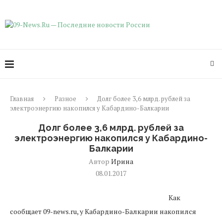
Главная
Разное
Долг более 3,6 млрд. рублей за
электроэнергию накопился у Кабардино-Балкарии
Долг более 3,6 млрд. рублей за
электроэнергию накопился у Кабардино-
Балкарии
Автор
Ирина
08.01.2017
Как
сообщает 09-news.ru, у Кабардино-Балкарии накопился