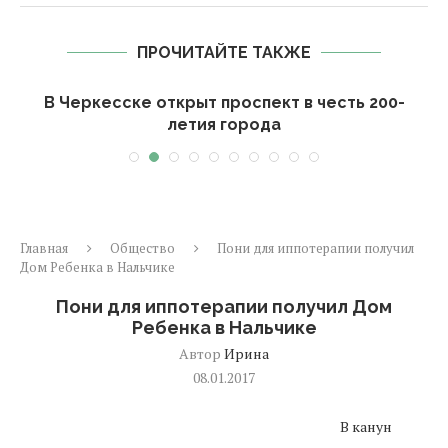
ПРОЧИТАЙТЕ ТАКЖЕ
В Черкесске открыт проспект в честь 200-
летия города
Главная
Общество
Пони для иппотерапии получил
Дом Ребенка в Нальчике
Пони для иппотерапии получил Дом
Ребенка в Нальчике
Автор
Ирина
08.01.2017
В канун