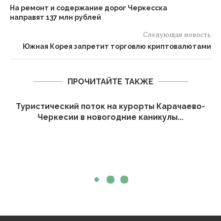
На ремонт и содержание дорог Черкесска
направят 137 млн рублей
Следующая новость
Южная Корея запретит торговлю криптовалютами
ПРОЧИТАЙТЕ ТАКЖЕ
Туристический поток на курорты Карачаево-
Черкесии в новогодние каникулы...