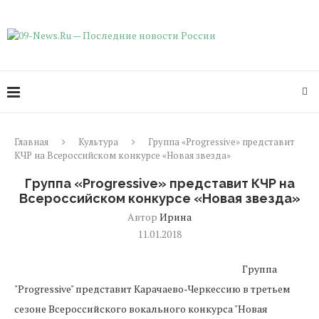
Главная
Культура
Группа «Progressive» представит
КЧР на Всероссийском конкурсе «Новая звезда»
Группа «Progressive» представит КЧР на
Всероссийском конкурсе «Новая звезда»
Автор
Ирина
11.01.2018
Группа
"Progressive" представит Карачаево-Черкессию в третьем
сезоне Всероссийского вокального конкурса "Новая