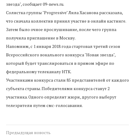
звезда", сообщает 09-news.ru.
Солистка группы "Progressive" Лила Хасанова рассказала,
что сначала коллектив принял участие в онлайн кастинге.
Затем было очное прослушивание, после чего группа
получила приглашение в Москву.
Напомним, с 1 января 2018 года стартовал третий сезон
Всероссийского вокального конкурса "Новая звезда",
который будет транслироваться в прямом эфире по
федеральному телеканалу НТК.
Участниками конкурса стали 85 представителей от каждого
субъекта страны. Победителями конкурса станут 2
участника. Одного определит жюри, другого выберут
телезрители путем смс-голосавания.
Предыдущая новость