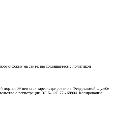
любую форму на сайте, вы соглашаетесь с политикой
й портал 09-news.ru» зарегистрировано в Федеральной службе
тельство о регистрации ЭЛ № ФС 77 - 68804. Копирование