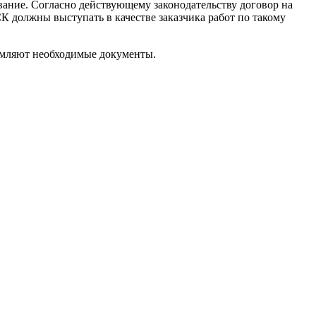
ание. Согласно действующему законодательству договор на
 должны выступать в качестве заказчика работ по такому
ормляют необходимые документы.