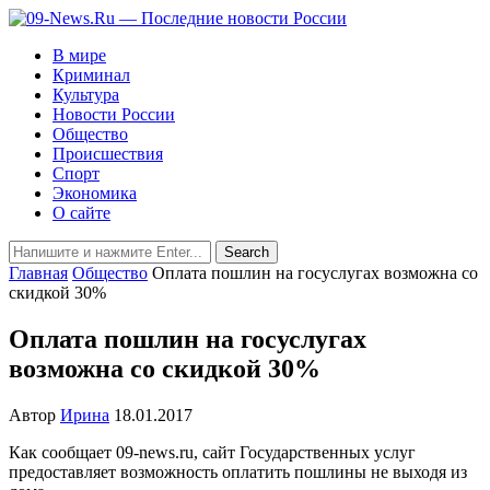
В мире
Криминал
Культура
Новости России
Общество
Происшествия
Спорт
Экономика
О сайте
Главная
Общество
Оплата пошлин на госуслугах возможна со
скидкой 30%
Оплата пошлин на госуслугах
возможна со скидкой 30%
Автор
Ирина
18.01.2017
Как сообщает 09-news.ru, сайт Государственных услуг
предоставляет возможность оплатить пошлины не выходя из