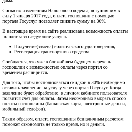
дома.
Согласно изменениям Налогового кодекса, вступившим в
силу 1 января 2017 года, оплата госпошлин с помощью
портала Госуслуг позволяет снизить сумму на 30%.
В настоящее время на сайте реализована возможность оплаты
пошлины за следующие услуги:
Получение(замена) водительского удостоверения,
Регистрация транспортного средства.
Сообщается, что уже в ближайшем будущем перечень
госпошлин с возможностью оплаты через портал со
временем расширится.
Для того, чтобы воспользоваться скидкой в 30% необходимо
оставить заявление на услугу через портал Госуслуг. Когда
заявление будет обработано, в личном кабинете пользователя
появится счет для оплаты. Затем необходимо выбрать способ
оплаты госпошлины (банковская карта, электронные деньги,
мобильный телефон).
Таким образом, оплата госпошлины безналичным расчетом
поможет сэкономить не только время, но и деньги.