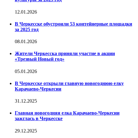
12.01.2026
В Черкесске обустроили 53 контейнерные площадки
за 2025 год
08.01.2026
Жители Черкесска приняли участие в акции
«Трезвый Новый год»
05.01.2026
В Черкесске открыли главную новогоднюю елку
Карачаево-Черкесии
31.12.2025
Главная новогодняя елка Карачаево-Черкесии
зажглась в Черкесске
29.12.2025