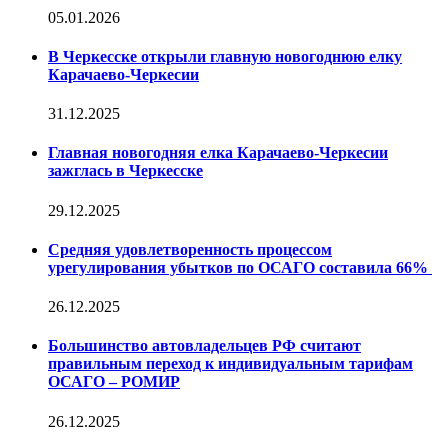
05.01.2026
В Черкесске открыли главную новогоднюю елку
Карачаево-Черкесии
31.12.2025
Главная новогодняя елка Карачаево-Черкесии
зажглась в Черкесске
29.12.2025
Средняя удовлетворенность процессом
урегулирования убытков по ОСАГО составила 66%
26.12.2025
Большинство автовладельцев РФ считают
правильным переход к индивидуальным тарифам
ОСАГО – РОМИР
26.12.2025