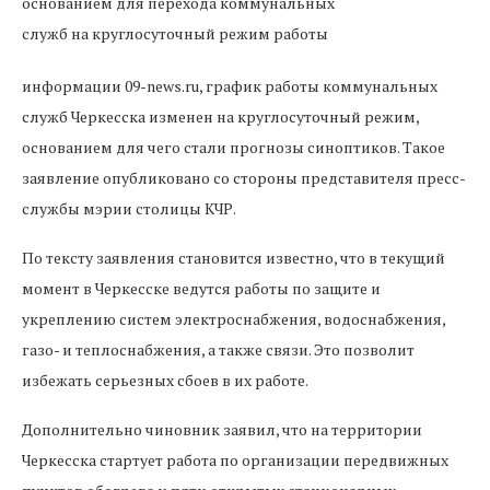
информации 09-news.ru, график работы коммунальных
служб Черкесска изменен на круглосуточный режим,
основанием для чего стали прогнозы синоптиков. Такое
заявление опубликовано со стороны представителя пресс-
службы мэрии столицы КЧР.
По тексту заявления становится известно, что в текущий
момент в Черкесске ведутся работы по защите и
укреплению систем электроснабжения, водоснабжения,
газо- и теплоснабжения, а также связи. Это позволит
избежать серьезных сбоев в их работе.
Дополнительно чиновник заявил, что на территории
Черкесска стартует работа по организации передвижных