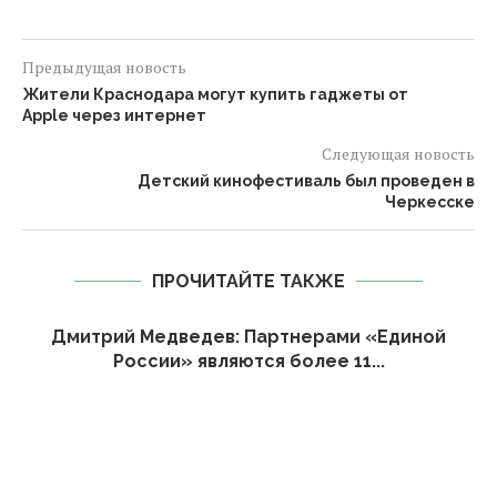
Предыдущая новость
Жители Краснодара могут купить гаджеты от
Apple через интернет
Следующая новость
Детский кинофестиваль был проведен в
Черкесске
ПРОЧИТАЙТЕ ТАКЖЕ
Дмитрий Медведев: Партнерами «Единой
России» являются более 11...