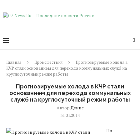
Главная
Происшествия
Прогнозируемые холода в
КЧР стали основанием для перехода коммунальных служб на
круглосуточный режим работы
Прогнозируемые холода в КЧР стали
основанием для перехода коммунальных
служб на круглосуточный режим работы
Автор
Денис
31.01.2014
По