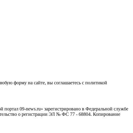
любую форму на сайте, вы соглашаетесь с политикой
й портал 09-news.ru» зарегистрировано в Федеральной службе
тельство о регистрации ЭЛ № ФС 77 - 68804. Копирование