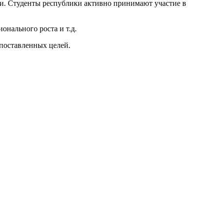
ни. Студенты республики активно принимают участие в
онального роста и т.д.
 поставленных целей.