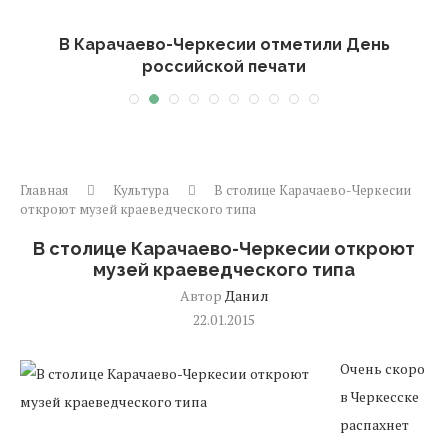
-
В Карачаево-Черкесии отметили День
российской печати
Главная
Культура
В столице Карачаево-Черкесии
откроют музей краеведческого типа
В столице Карачаево-Черкесии откроют
музей краеведческого типа
Автор
Данил
22.01.2015
Очень скоро
в Черкесске
распахнет