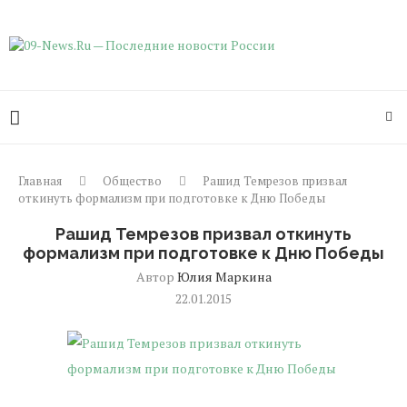
Главная
Общество
Рашид Темрезов призвал
откинуть формализм при подготовке к Дню Победы
Рашид Темрезов призвал откинуть
формализм при подготовке к Дню Победы
Автор
Юлия Маркина
22.01.2015