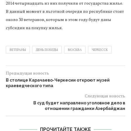
2014 четырнадцать из них получили от государства жилье.
В данный момент в льготной очереди по республике стоят
около 30 ветеранов, которым в этом году будут даны
субсидии на покупку жилья.
ВЕТЕРАНЫ
ДЕНЬ ПОБЕДЫ
МОСКВА
ЧЕРКЕССК
Предыдущая новость
В столице Карачаево-Черкесии откроют музей
краеведческого типа
Следующая новость
В суд будет направлено уголовное дело в
отношении гражданки Азербайджан
ПРОЧИТАЙТЕ ТАКЖЕ