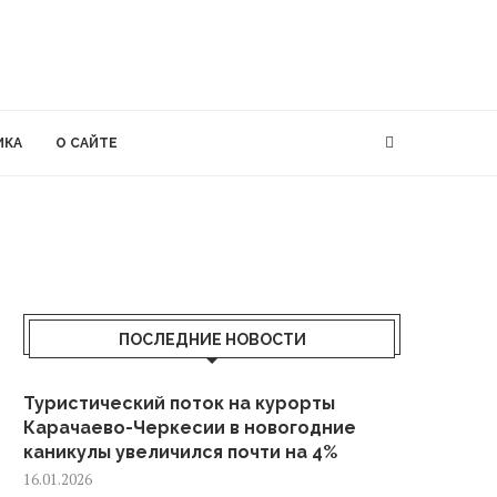
ИКА
О САЙТЕ
ПОСЛЕДНИЕ НОВОСТИ
Туристический поток на курорты
Карачаево-Черкесии в новогодние
каникулы увеличился почти на 4%
16.01.2026