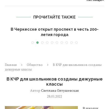
ПРОЧИТАЙТЕ ТАКЖЕ
В Черкесске открыт проспект в честь 200-
летия города
Главная
Общество
В КЧР для школьников созданы
дежурные классы
В КЧР для школьников созданы дежурные
классы
Автор
Светлана Олтушевская
28.01.2022
В школах