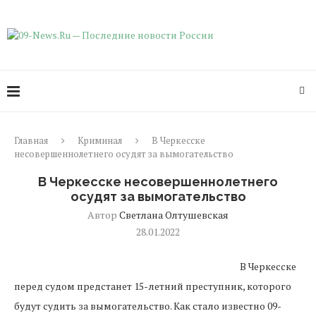
Главная
Криминал
В Черкесске
несовершеннолетнего осудят за вымогательство
В Черкесске несовершеннолетнего
осудят за вымогательство
Автор
Светлана Олтушевская
28.01.2022
В Черкесске
перед судом предстанет 15-летний преступник, которого
будут судить за вымогательство. Как стало известно 09-