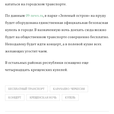
кататься на городском транспорте.
По данным
09-news.ru
, в парке «Зеленый остров» на пруду
будет оборудована единственная официальная безопасная
купель в городе. В назначенную ночь доехать сюда можно
будет на общественном транспорте совершенно бесплатно.
Неподалеку будет идти концерт, а в полевой кухне всех
желающих угостят чаем.
В остальных районах республики оснащено еще
четырнадцать крещенских купелей.
БЕСПЛАТНЫЙ ТРАНСПОРТ
КАРАЧАЕВО-ЧЕРКЕСИЯ
КОНЦЕРТ
КРЕЩЕНСКАЯ НОЧЬ
КУПЕЛЬ