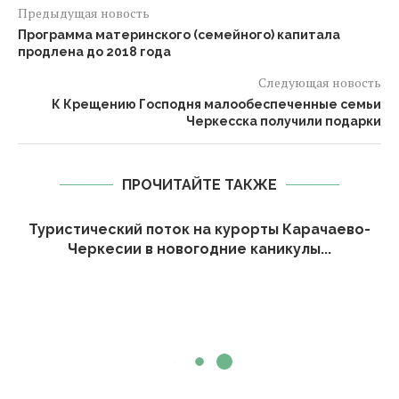
Предыдущая новость
Программа материнского (семейного) капитала
продлена до 2018 года
Следующая новость
К Крещению Господня малообеспеченные семьи
Черкесска получили подарки
ПРОЧИТАЙТЕ ТАКЖЕ
Туристический поток на курорты Карачаево-
Черкесии в новогодние каникулы...