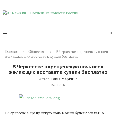
Главная
Общество
В Черкесске в крещенскую ночь
всех желающих доставят к купели бесплатно
В Черкесске в крещенскую ночь всех
желающих доставят к купели бесплатно
Автор
Юлия Маркина
16.01.2016
В Черкесске в крещенскую ночь можно будет бесплатно