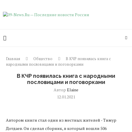
Главная
Общество
В КЧР появилась книга с
народными пословицами и поговорками
В КЧР появилась книга с народными
пословицами и поговорками
Автор
Elaine
12.01.2021
Автором книги стал один из местных жителей - Тимур
Дотдаев. Он сделал сборник, в который вошли 506