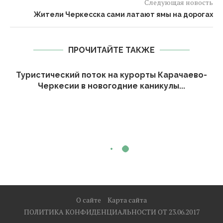
Следующая новость
Жители Черкесска сами латают ямы на дорогах
ПРОЧИТАЙТЕ ТАКЖЕ
Туристический поток на курорты Карачаево-
Черкесии в новогодние каникулы...
О сайте
Карта сайта
ПОЛИТИКА КОНФИДЕНЦИАЛЬНОСТИ ОТ 23.06.2017