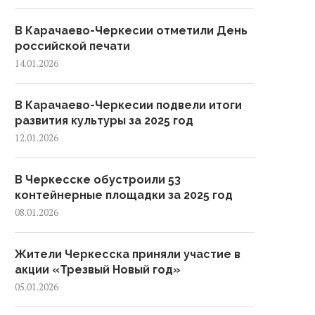
В Карачаево-Черкесии отметили День
российской печати
14.01.2026
В Карачаево-Черкесии подвели итоги
развития культуры за 2025 год
12.01.2026
В Черкесске обустроили 53
контейнерные площадки за 2025 год
08.01.2026
Жители Черкесска приняли участие в
акции «Трезвый Новый год»
05.01.2026