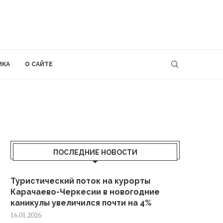
ИКА
О САЙТЕ
ПОСЛЕДНИЕ НОВОСТИ
Туристический поток на курорты
Карачаево-Черкесии в новогодние
каникулы увеличился почти на 4%
16.01.2026