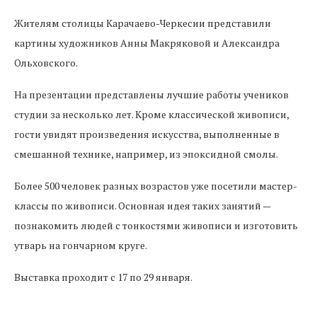
Жителям столицы Карачаево-Черкесии представили
картины художников Анны Макряковой и Александра
Ольховского.
На презентации представлены лучшие работы учеников
студии за несколько лет. Кроме классической живописи,
гости увидят произведения искусства, выполненные в
смешанной технике, например, из эпоксидной смолы.
Более 500 человек разных возрастов уже посетили мастер-
классы по живописи. Основная идея таких занятий —
познакомить людей с тонкостями живописи и изготовить
утварь на гончарном круге.
Выставка проходит с 17 по 29 января.