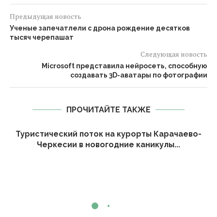
Предыдущая новость
Ученые запечатлели с дрона рождение десятков
тысяч черепашат
Следующая новость
Microsoft представила нейросеть, способную
создавать 3D-аватары по фотографии
ПРОЧИТАЙТЕ ТАКЖЕ
Туристический поток на курорты Карачаево-
Черкесии в новогодние каникулы...