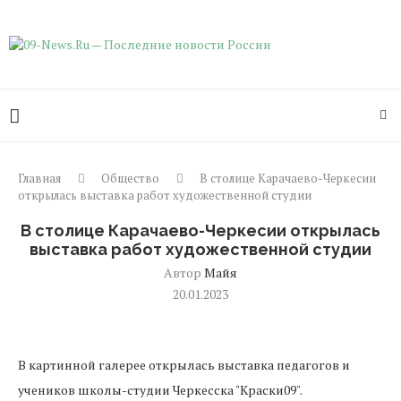
Главная
Общество
В столице Карачаево-Черкесии
открылась выставка работ художественной студии
В столице Карачаево-Черкесии открылась
выставка работ художественной студии
Автор
Майя
20.01.2023
В картинной галерее открылась выставка педагогов и
учеников школы-студии Черкесска "Краски09".