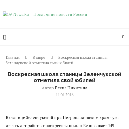
Главная
В мире
Воскресная школа станицы
Зеленчукской отметила свой юбилей
Воскресная школа станицы Зеленчукской
отметила свой юбилей
Автор
Елена Никитина
11.01.2016
В станице Зеленчукской при Петропавловском храме уже
десять лет работает воскресная школа. Ее посещает 149