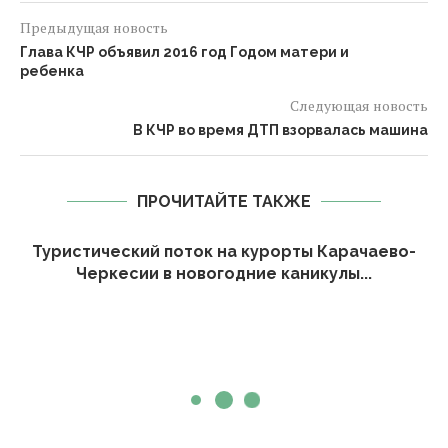
Предыдущая новость
Глава КЧР объявил 2016 год Годом матери и
ребенка
Следующая новость
В КЧР во время ДТП взорвалась машина
ПРОЧИТАЙТЕ ТАКЖЕ
Туристический поток на курорты Карачаево-
Черкесии в новогодние каникулы...