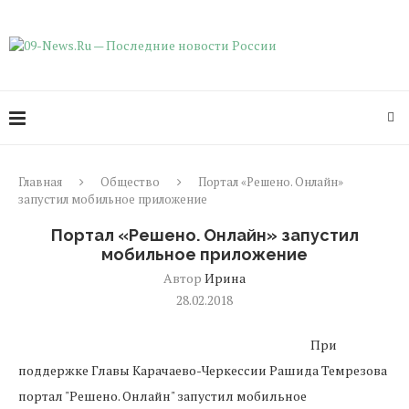
Главная
Общество
Портал «Решено. Онлайн»
запустил мобильное приложение
Портал «Решено. Онлайн» запустил
мобильное приложение
Автор
Ирина
28.02.2018
При
поддержке Главы Карачаево-Черкессии Рашида Темрезова
портал "Решено. Онлайн" запустил мобильное