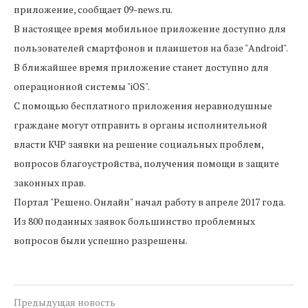
приложение, сообщает 09-news.ru.
В настоящее время мобильное приложение доступно для
пользователей смартфонов и планшетов на базе "Android".
В ближайшее время приложение станет доступно для
операционной системы "iOS".
С помощью бесплатного приложения неравнодушные
граждане могут отправить в органы исполнительной
власти КЧР заявки на решение социальных проблем,
вопросов благоустройства, получения помощи в защите
законных прав.
Портал "Решено. Онлайн" начал работу в апреле 2017 года.
Из 800 поданных заявок большинство проблемных
вопросов были успешно разрешены.
Предыдущая новость