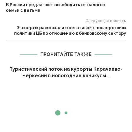
В России предлагают освободить от налогов
семьи с детьми
Следующая новость
Эксперты рассказали о негативных последствиях
политики ЦБ по отношению к банковскому сектору
ПРОЧИТАЙТЕ ТАКЖЕ
Туристический поток на курорты Карачаево-
Черкесии в новогодние каникулы...