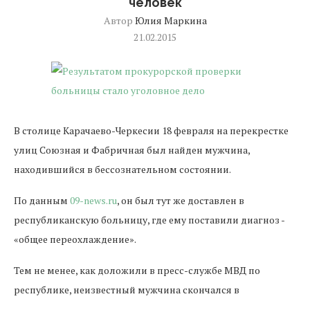
человек
Автор
Юлия Маркина
21.02.2015
В столице Карачаево-Черкесии 18 февраля на перекрестке
улиц Союзная и Фабричная был найден мужчина,
находившийся в бессознательном состоянии.
По данным
09-news.ru
, он был тут же доставлен в
республиканскую больницу, где ему поставили диагноз -
«общее переохлаждение».
Тем не менее, как доложили в пресс-службе МВД по
республике, неизвестный мужчина скончался в
реанимационном отделении. Сотрудники полиции в