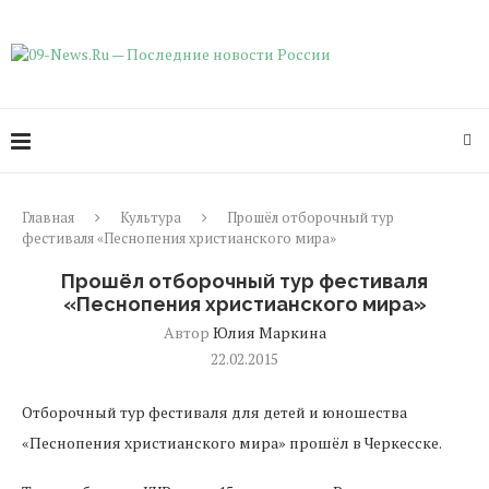
Главная
Культура
Прошёл отборочный тур
фестиваля «Песнопения христианского мира»
Прошёл отборочный тур фестиваля
«Песнопения христианского мира»
Автор
Юлия Маркина
22.02.2015
Отборочный тур фестиваля для детей и юношества
«Песнопения христианского мира» прошёл в Черкесске.