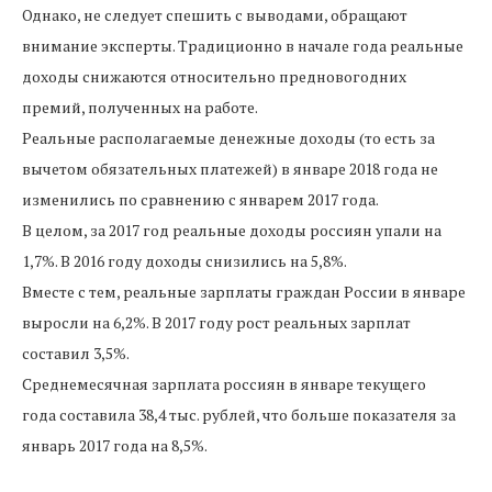
Однако, не следует спешить с выводами, обращают
внимание эксперты. Традиционно в начале года реальные
доходы снижаются относительно предновогодних
премий, полученных на работе.
Реальные располагаемые денежные доходы (то есть за
вычетом обязательных платежей) в январе 2018 года не
изменились по сравнению с январем 2017 года.
В целом, за 2017 год реальные доходы россиян упали на
1,7%. В 2016 году доходы снизились на 5,8%.
Вместе с тем, реальные зарплаты граждан России в январе
выросли на 6,2%. В 2017 году рост реальных зарплат
составил 3,5%.
Среднемесячная зарплата россиян в январе текущего
года составила 38,4 тыс. рублей, что больше показателя за
январь 2017 года на 8,5%.