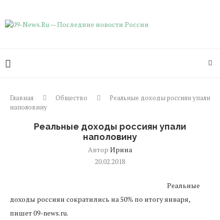
Главная
Общество
Реальные доходы россиян упали
наполовину
Реальные доходы россиян упали
наполовину
Автор
Ирина
20.02.2018
Реальные
доходы россиян сократились на 50% по итогу января,
пишет 09-news.ru.