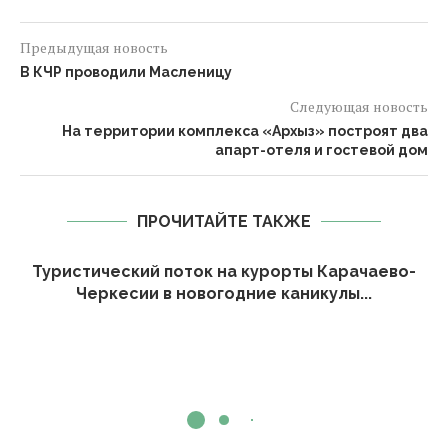
Предыдущая новость
В КЧР проводили Масленицу
Следующая новость
На территории комплекса «Архыз» построят два
апарт-отеля и гостевой дом
ПРОЧИТАЙТЕ ТАКЖЕ
Туристический поток на курорты Карачаево-
Черкесии в новогодние каникулы...