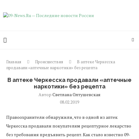
Главная
Происшествия
В аптеке Черкесска
продавали «аптечные наркотики» без рецепта
В аптеке Черкесска продавали «аптечные
наркотики» без рецепта
Автор
Светлана Олтушевская
08.02.2019
Правоохранители обнаружили, что в одной из аптек
Черкесска продавали покупателям рецептурное лекарство
без требования предъявить рецепт. Как стало известно 09-