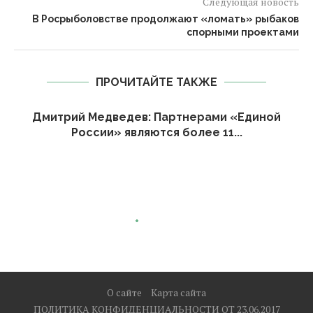
Следующая новость
В Росрыболовстве продолжают «ломать» рыбаков
спорными проектами
ПРОЧИТАЙТЕ ТАКЖЕ
Дмитрий Медведев: Партнерами «Единой
России» являются более 11...
О сайте
Карта сайта
ПОЛИТИКА КОНФИДЕНЦИАЛЬНОСТИ ОТ 23.06.2017