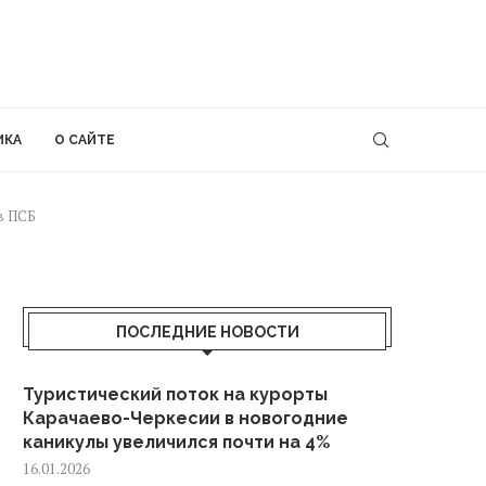
ИКА
О САЙТЕ
в ПСБ
ПОСЛЕДНИЕ НОВОСТИ
Туристический поток на курорты
Карачаево-Черкесии в новогодние
каникулы увеличился почти на 4%
16.01.2026