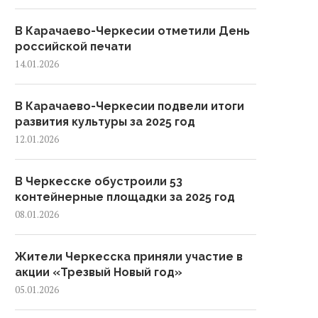
В Карачаево-Черкесии отметили День
российской печати
14.01.2026
В Карачаево-Черкесии подвели итоги
развития культуры за 2025 год
12.01.2026
В Черкесске обустроили 53
контейнерные площадки за 2025 год
08.01.2026
Жители Черкесска приняли участие в
акции «Трезвый Новый год»
05.01.2026