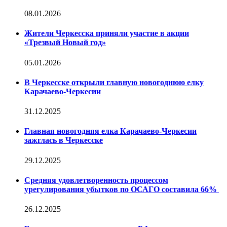
08.01.2026
Жители Черкесска приняли участие в акции
«Трезвый Новый год»
05.01.2026
В Черкесске открыли главную новогоднюю елку
Карачаево-Черкесии
31.12.2025
Главная новогодняя елка Карачаево-Черкесии
зажглась в Черкесске
29.12.2025
Средняя удовлетворенность процессом
урегулирования убытков по ОСАГО составила 66%
26.12.2025