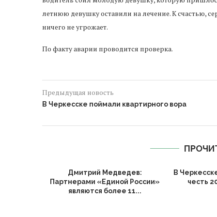
летнюю девушку оставили на лечение. К счастью, се
ничего не угрожает.
По факту аварии проводится проверка.
Предыдущая новость
В Черкесске поймали квартирного вора
ПРОЧИ
Дмитрий Медведев:
В Черкесск
Партнерами «Единой России»
честь 2
являются более 11...