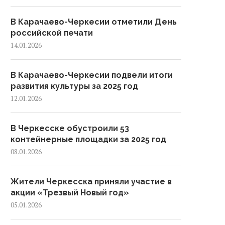
В Карачаево-Черкесии отметили День
российской печати
14.01.2026
В Карачаево-Черкесии подвели итоги
развития культуры за 2025 год
12.01.2026
В Черкесске обустроили 53
контейнерные площадки за 2025 год
08.01.2026
Жители Черкесска приняли участие в
акции «Трезвый Новый год»
05.01.2026