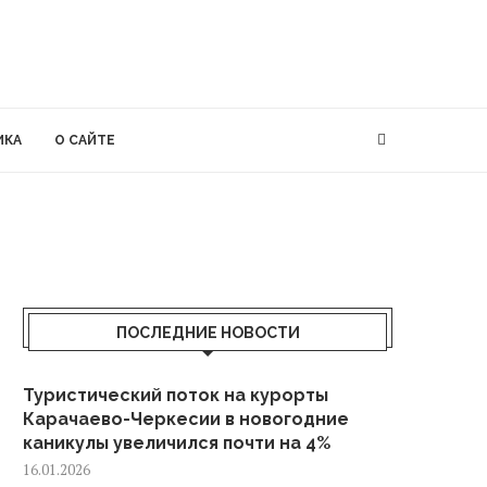
ИКА
О САЙТЕ
ПОСЛЕДНИЕ НОВОСТИ
Туристический поток на курорты
Карачаево-Черкесии в новогодние
каникулы увеличился почти на 4%
16.01.2026