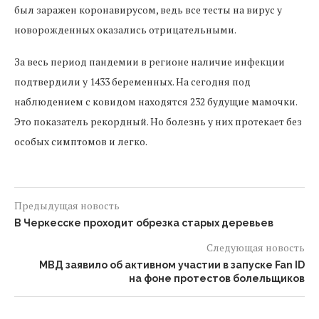
был заражен коронавирусом, ведь все тесты на вирус у
новорожденных оказались отрицательными.
За весь период пандемии в регионе наличие инфекции
подтвердили у 1433 беременных. На сегодня под
наблюдением с ковидом находятся 232 будущие мамочки.
Это показатель рекордный. Но болезнь у них протекает без
особых симптомов и легко.
Предыдущая новость
В Черкесске проходит обрезка старых деревьев
Следующая новость
МВД заявило об активном участии в запуске Fan ID
на фоне протестов болельщиков