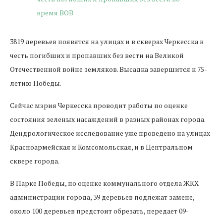
3819 деревьев появятся на улицах и в скверах Черкесска в
честь погибших и пропавших без вести на Великой
Отечественной войне земляков. Высадка завершится к 75-
летию Победы.
Сейчас мэрия Черкесска проводит работы по оценке
состояния зеленых насаждений в разных районах города.
Дендрологическое исследование уже проведено на улицах
Красноармейская и Комсомольская, и в Центральном
сквере города.
В Парке Победы, по оценке коммунального отдела ЖКХ
администрации города, 39 деревьев подлежат замене,
около 100 деревьев предстоит обрезать, передает 09-