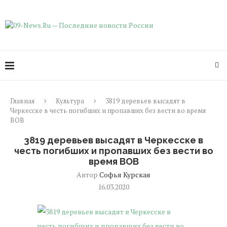
Главная
Культура
3819 деревьев высадят в
Черкесске в честь погибших и пропавших без вести во время
ВОВ
3819 деревьев высадят в Черкесске в
честь погибших и пропавших без вести во
время ВОВ
Автор
Софья Курская
16.03.2020