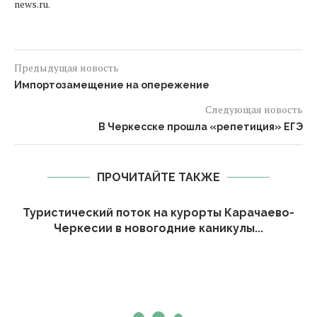
news.ru.
Предыдущая новость
Импортозамещение на опережение
Следующая новость
В Черкесске прошла «репетиция» ЕГЭ
ПРОЧИТАЙТЕ ТАКЖЕ
Туристический поток на курорты Карачаево-
Черкесии в новогодние каникулы...