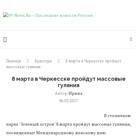
Главная
Культура
8 марта в Черкесске пройдут
массовые гуляния
8 марта в Черкесске пройдут массовые
гуляния
Автор
Ирина
06.03.2017
В столичном
парке "Зеленый остров" 8 марта пройдут массовые гуляния,
посвященные Международному женскому дню.