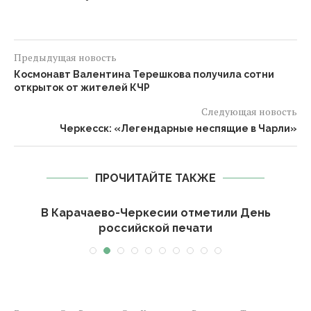
Предыдущая новость
Космонавт Валентина Терешкова получила сотни
открыток от жителей КЧР
Следующая новость
Черкесск: «Легендарные неспящие в Чарли»
ПРОЧИТАЙТЕ ТАКЖЕ
-
В Карачаево-Черкесии отметили День
российской печати