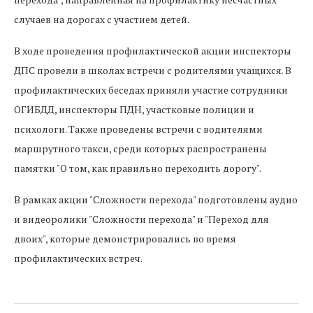
случаев на дорогах с участием детей.
В ходе проведения профилактической акции инспекторы
ДПС провели в школах встречи с родителями учащихся. В
профилактических беседах приняли участие сотрудники
ОГИБДД, инспекторы ПДН, участковые полиции и
психологи. Также проведены встречи с водителями
маршрутного такси, среди которых распространены
памятки "О том, как правильно переходить дорогу".
В рамках акции "Сложности перехода" подготовлены аудио
и видеоролики "Сложности перехода" и "Переход для
двоих", которые демонстрировались во время
профилактических встреч.