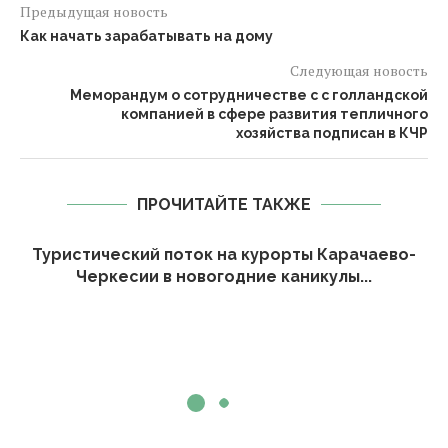
Предыдущая новость
Как начать зарабатывать на дому
Следующая новость
Меморандум о сотрудничестве с с голландской
компанией в сфере развития тепличного
хозяйства подписан в КЧР
ПРОЧИТАЙТЕ ТАКЖЕ
Туристический поток на курорты Карачаево-
Черкесии в новогодние каникулы...