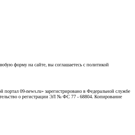
любую форму на сайте, вы соглашаетесь с политикой
й портал 09-news.ru» зарегистрировано в Федеральной службе
тельство о регистрации ЭЛ № ФС 77 - 68804. Копирование