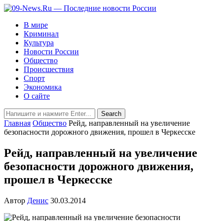
В мире
Криминал
Культура
Новости России
Общество
Происшествия
Спорт
Экономика
О сайте
Главная
Общество
Рейд, направленный на увеличение
безопасности дорожного движения, прошел в Черкесске
Рейд, направленный на увеличение
безопасности дорожного движения,
прошел в Черкесске
Автор
Денис
30.03.2014