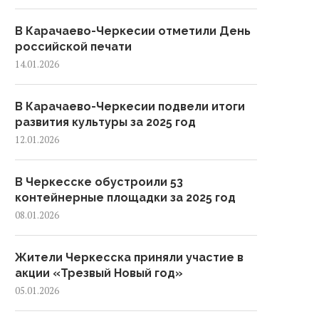
В Карачаево-Черкесии отметили День
российской печати
14.01.2026
В Карачаево-Черкесии подвели итоги
развития культуры за 2025 год
12.01.2026
В Черкесске обустроили 53
контейнерные площадки за 2025 год
08.01.2026
Жители Черкесска приняли участие в
акции «Трезвый Новый год»
05.01.2026