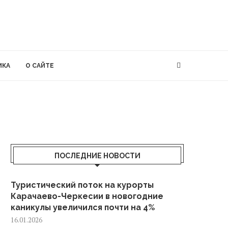
ИКА
О САЙТЕ
ПОСЛЕДНИЕ НОВОСТИ
Туристический поток на курорты
Карачаево-Черкесии в новогодние
каникулы увеличился почти на 4%
16.01.2026