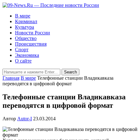
В мире
Криминал
Культура
Новости России
Общество
Происшествия
Спорт
Экономика
О сайте
Главная
В мире
Телефонные станции Владикавказа
переводятся в цифровой формат
Телефонные станции Владикавказа
переводятся в цифровой формат
Автор
Autor-I
23.03.2014