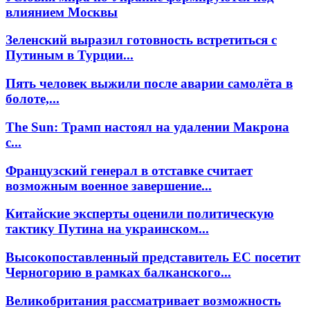
влиянием Москвы
Зеленский выразил готовность встретиться с
Путиным в Турции...
Пять человек выжили после аварии самолёта в
болоте,...
The Sun: Трамп настоял на удалении Макрона
с...
Французский генерал в отставке считает
возможным военное завершение...
Китайские эксперты оценили политическую
тактику Путина на украинском...
Высокопоставленный представитель ЕС посетит
Черногорию в рамках балканского...
Великобритания рассматривает возможность