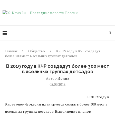
Главная
Общество
В 2019 году в КЧР создадут
более 300 мест в ясельных группах детсадов
В 2019 году в КЧР создадут более 300 мест
в ясельных группах детсадов
Автор
Ирина
05.03.2018
В 2019 году в
Карачаево-Черкесии планируется создать более 300 мест в
ясельных группах детсадов. Выполнение планов