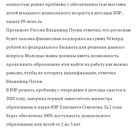
полностью решит проблему с обеспеченностью местами
детей младшего дошкольного возраста в детсадах КЧР,
пишет 09-news.ru.
Президент России Владимир Путин отметил, что регионам
будет оказана финансовая поддержка на сумму 50 млрд.
рублей из федерального бюджета для решения данного
вопроса. Молодые мамы должны иметь возможность
продолжить образование или выйти на работу как можно
раньше, чтобы не потерять квалификацию, отметил
Владимир Путин.
В КЧР решить проблему с очередями в детсады удастся к
2020 году, заверила первый заместитель министра
образования и науки КЧР Елизавета Семенова. За 2 года
будет обеспечена 100% доступность дошкольного
образования для детей от 2 до 3 лет.