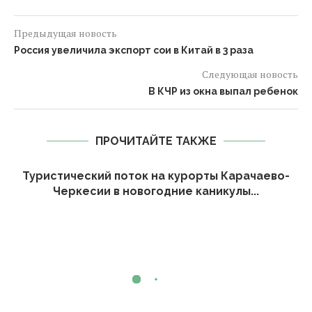
Предыдущая новость
Россия увеличила экспорт сои в Китай в 3 раза
Следующая новость
В КЧР из окна выпал ребенок
ПРОЧИТАЙТЕ ТАКЖЕ
Туристический поток на курорты Карачаево-
Черкесии в новогодние каникулы...