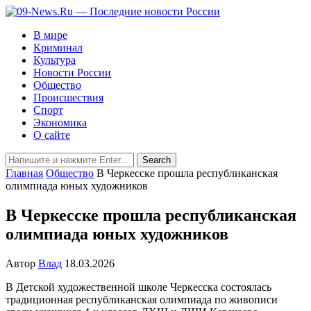
В мире
Криминал
Культура
Новости России
Общество
Происшествия
Спорт
Экономика
О сайте
Главная
Общество
В Черкесске прошла республиканская
олимпиада юных художников
В Черкесске прошла республиканская
олимпиада юных художников
Автор
Влад
18.03.2026
В Детской художественной школе Черкесска состоялась
традиционная республиканская олимпиада по живописи