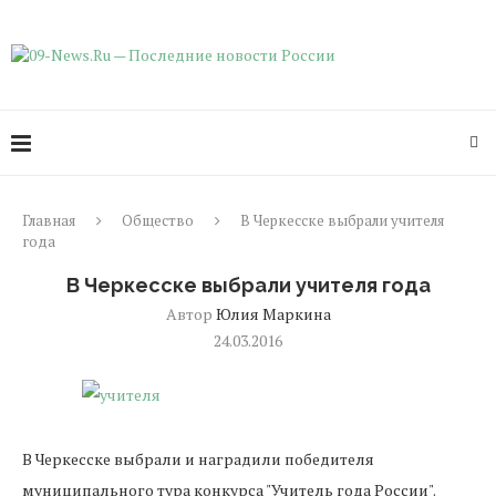
Главная
Общество
В Черкесске выбрали учителя
года
В Черкесске выбрали учителя года
Автор
Юлия Маркина
24.03.2016
В Черкесске выбрали и наградили победителя
муниципального тура конкурса "Учитель года России".