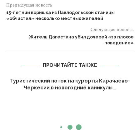
Предыдущая новость
15-летний воришка из Павлодольской станицы
«обчистил» несколько местных жителей
Следующая новость
Житель Дагестана убил дочерей «за плохое
поведение»
ПРОЧИТАЙТЕ ТАКЖЕ
Туристический поток на курорты Карачаево-
Черкесии в новогодние каникулы...