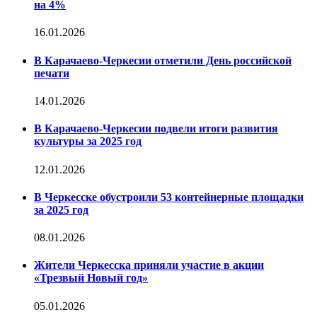
на 4%
16.01.2026
В Карачаево-Черкесии отметили День российской
печати
14.01.2026
В Карачаево-Черкесии подвели итоги развития
культуры за 2025 год
12.01.2026
В Черкесске обустроили 53 контейнерные площадки
за 2025 год
08.01.2026
Жители Черкесска приняли участие в акции
«Трезвый Новый год»
05.01.2026