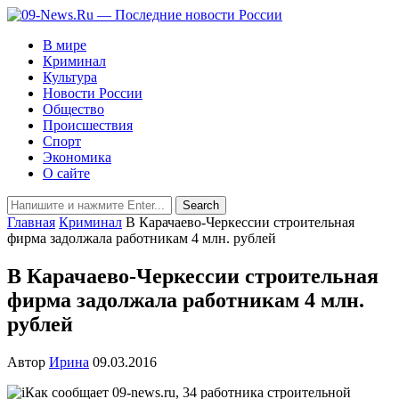
В мире
Криминал
Культура
Новости России
Общество
Происшествия
Спорт
Экономика
О сайте
Главная
Криминал
В Карачаево-Черкессии строительная
фирма задолжала работникам 4 млн. рублей
В Карачаево-Черкессии строительная
фирма задолжала работникам 4 млн.
рублей
Автор
Ирина
09.03.2016
Как сообщает 09-news.ru, 34 работника строительной