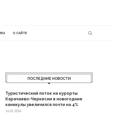
ИКА
О САЙТЕ
ПОСЛЕДНИЕ НОВОСТИ
Туристический поток на курорты
Карачаево-Черкесии в новогодние
каникулы увеличился почти на 4%
16.01.2026