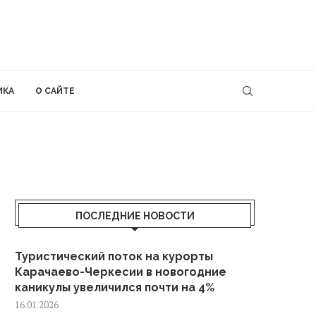
ИКА
О САЙТЕ
ПОСЛЕДНИЕ НОВОСТИ
Туристический поток на курорты
Карачаево-Черкесии в новогодние
каникулы увеличился почти на 4%
16.01.2026