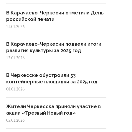
В Карачаево-Черкесии отметили День
российской печати
14.01.2026
В Карачаево-Черкесии подвели итоги
развития культуры за 2025 год
12.01.2026
В Черкесске обустроили 53
контейнерные площадки за 2025 год
08.01.2026
Жители Черкесска приняли участие в
акции «Трезвый Новый год»
05.01.2026