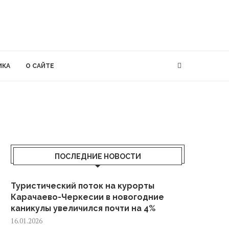
ИКА
О САЙТЕ
ПОСЛЕДНИЕ НОВОСТИ
Туристический поток на курорты
Карачаево-Черкесии в новогодние
каникулы увеличился почти на 4%
16.01.2026