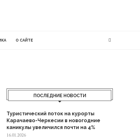
ИКА
О САЙТЕ
ПОСЛЕДНИЕ НОВОСТИ
Туристический поток на курорты
Карачаево-Черкесии в новогодние
каникулы увеличился почти на 4%
16.01.2026