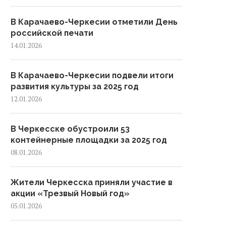
В Карачаево-Черкесии отметили День
российской печати
14.01.2026
В Карачаево-Черкесии подвели итоги
развития культуры за 2025 год
12.01.2026
В Черкесске обустроили 53
контейнерные площадки за 2025 год
08.01.2026
Жители Черкесска приняли участие в
акции «Трезвый Новый год»
05.01.2026