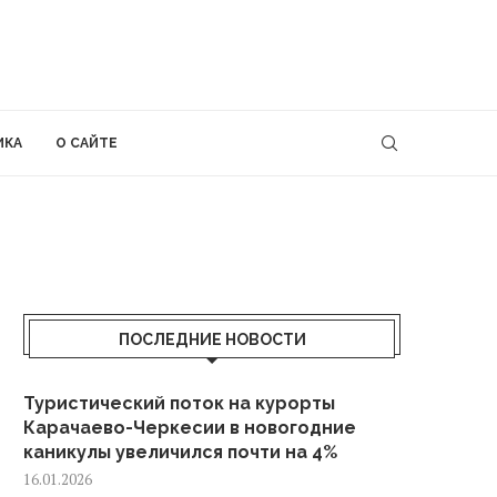
ИКА
О САЙТЕ
ПОСЛЕДНИЕ НОВОСТИ
Туристический поток на курорты
Карачаево-Черкесии в новогодние
каникулы увеличился почти на 4%
16.01.2026