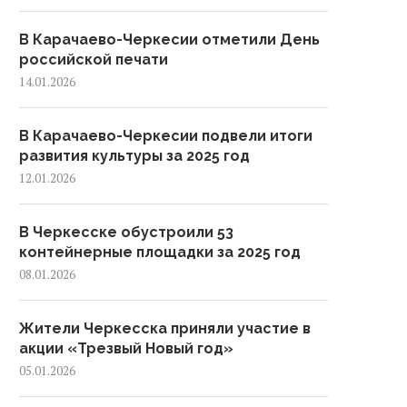
В Карачаево-Черкесии отметили День
российской печати
14.01.2026
В Карачаево-Черкесии подвели итоги
развития культуры за 2025 год
12.01.2026
В Черкесске обустроили 53
контейнерные площадки за 2025 год
08.01.2026
Жители Черкесска приняли участие в
акции «Трезвый Новый год»
05.01.2026