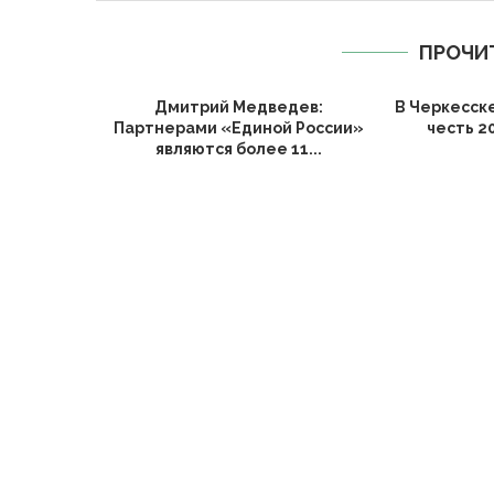
ПРОЧИ
Дмитрий Медведев:
В Черкесск
Партнерами «Единой России»
честь 2
являются более 11...