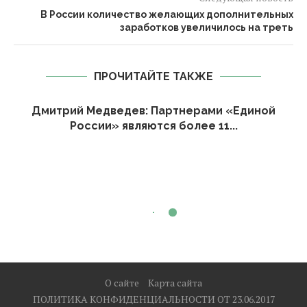
В России количество желающих дополнительных
заработков увеличилось на треть
ПРОЧИТАЙТЕ ТАКЖЕ
Дмитрий Медведев: Партнерами «Единой
России» являются более 11...
О сайте
Карта сайта
ПОЛИТИКА КОНФИДЕНЦИАЛЬНОСТИ ОТ 23.06.2017