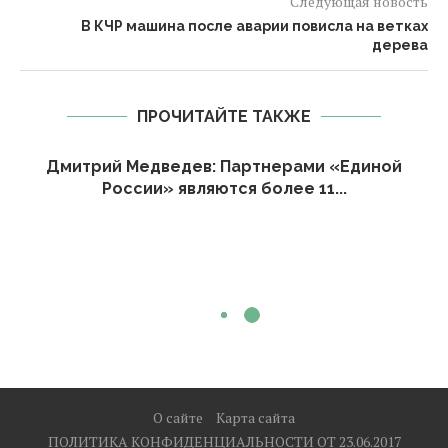
Следующая новость
В КЧР машина после аварии повисла на ветках
дерева
ПРОЧИТАЙТЕ ТАКЖЕ
Дмитрий Медведев: Партнерами «Единой
России» являются более 11...
О сайте
Карта сайта
ПОЛИТИКА КОНФИДЕНЦИАЛЬНОСТИ ОТ 23.06.2017