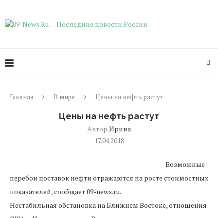
Главная
В мире
Цены на нефть растут
Цены на нефть растут
Автор
Ирина
17.04.2018
Возможные
перебои поставок нефти отражаются на росте стоимостных
показателей, сообщает 09-news.ru.
Нестабильная обстановка на Ближнем Востоке, отношения