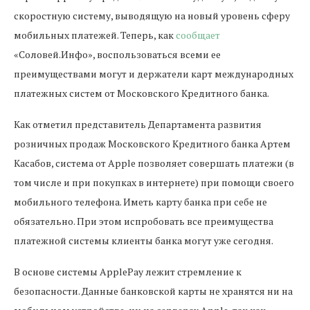
скоростную систему, выводящую на новый уровень сферу
мобильных платежей. Теперь, как
сообщает
«Соловей.Инфо», воспользоваться всеми ее
преимуществами могут и держатели карт международных
платежных систем от Московского Кредитного банка.
Как отметил представитель Департамента развития
розничных продаж Московского Кредитного банка Артем
Касабов, система от Apple позволяет совершать платежи (в
том числе и при покупках в интернете) при помощи своего
мобильного телефона. Иметь карту банка при себе не
обязательно. При этом испробовать все преимущества
платежной системы клиенты банка могут уже сегодня.
В основе системы ApplePay лежит стремление к
безопасности. Данные банковской карты не хранятся ни на