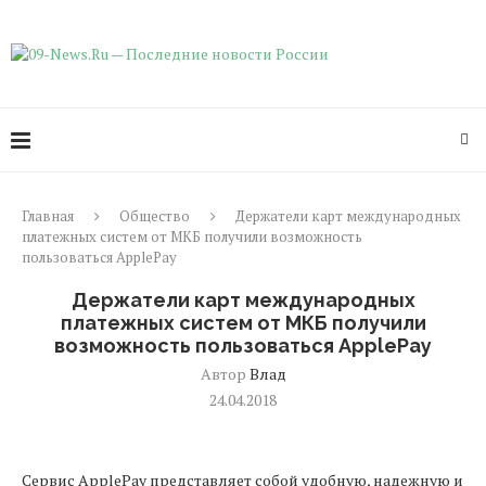
Главная
Общество
Держатели карт международных
платежных систем от МКБ получили возможность
пользоваться ApplePay
Держатели карт международных
платежных систем от МКБ получили
возможность пользоваться ApplePay
Автор
Влад
24.04.2018
Сервис ApplePay представляет собой удобную, надежную и